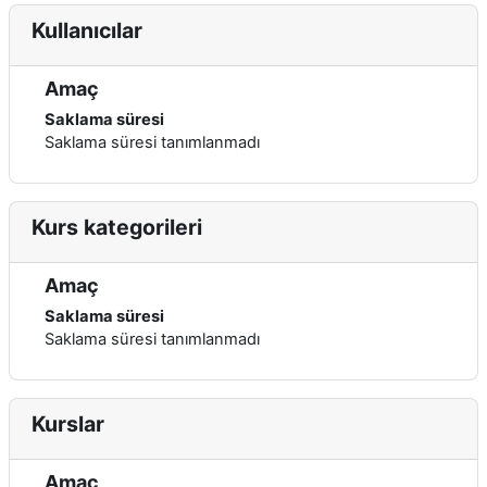
Kullanıcılar
Amaç
Saklama süresi
Saklama süresi tanımlanmadı
Kurs kategorileri
Amaç
Saklama süresi
Saklama süresi tanımlanmadı
Kurslar
Amaç